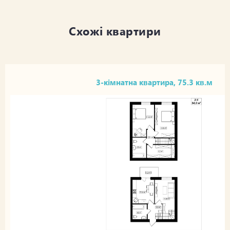
Схожі квартири
3-кімнатна квартира, 75.3 кв.м