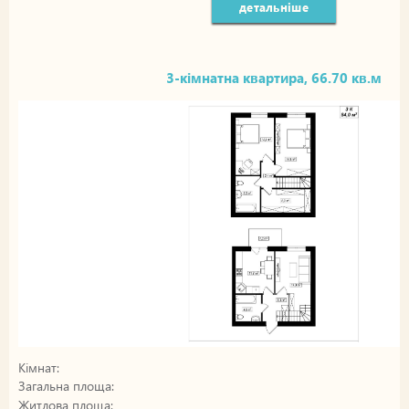
детальніше
3-кімнатна квартира, 66.70 кв.м
Кімнат:
Загальна площа:
Житлова площа: