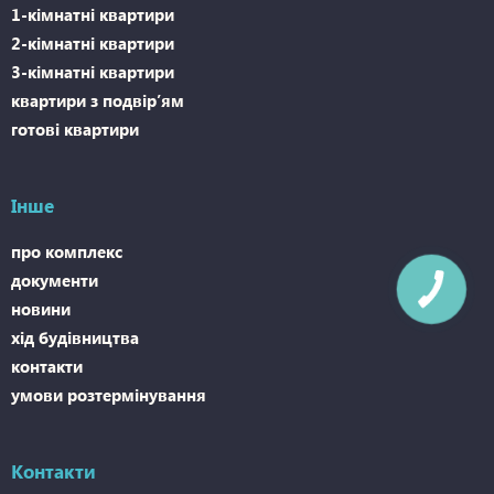
1-кімнатні квартири
2-кімнатні квартири
3-кімнатні квартири
квартири з подвір’ям
готові квартири
Інше
про комплекс
документи
новини
хід будівництва
контакти
умови розтермінування
Контакти