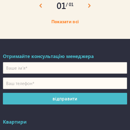
01
/ 01
Показати всі
Отримайте консультацію менеджера
Квартири