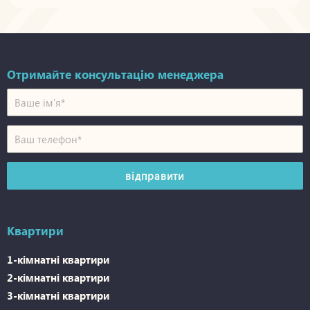
Отримайте консультацію менеджера
Квартири
1-кімнатні квартири
2-кімнатні квартири
3-кімнатні квартири