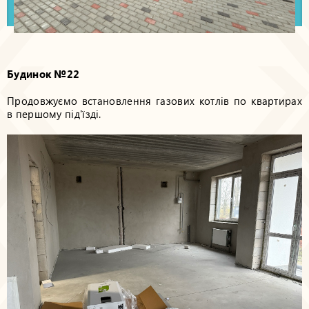
Будинок №22
Продовжуємо встановлення газових котлів по квартирах
в першому під'їзді.