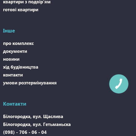
квартири з подвір’ям
готові квартири
Інше
про комплекс
документи
новини
хід будівництва
контакти
умови розтермінування
Контакти
Білогородка, вул. Щаслива
Білогородка, вул. Гетьманьска
(098) - 706 - 06 - 04